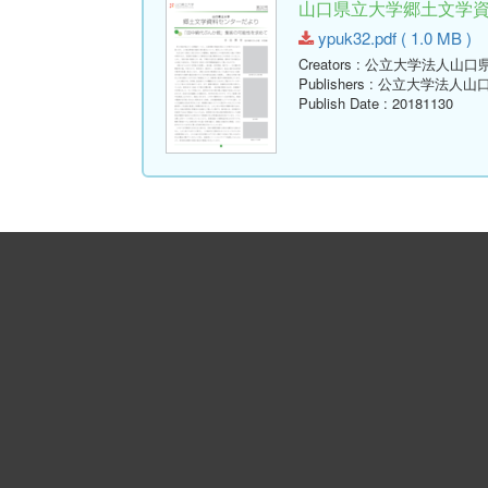
山口県立大学郷土文学資料セ
ypuk32.pdf ( 1.0 MB )
Creators
: 公立大学法人山口
Publishers
: 公立大学法人山
Publish Date
: 20181130