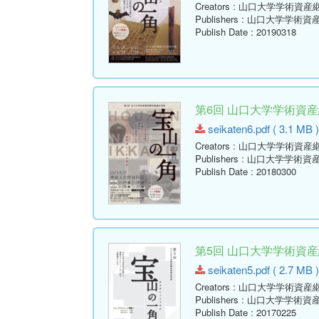
Creators
: 山口大学学術資産
Publishers
: 山口大学学術資
Publish Date
: 20190318
第6回 山口大学学術資
seikaten6.pdf ( 3.1 MB )
Creators
: 山口大学学術資産
Publishers
: 山口大学学術資
Publish Date
: 20180300
第5回 山口大学学術資
seikaten5.pdf ( 2.7 MB )
Creators
: 山口大学学術資産
Publishers
: 山口大学学術資
Publish Date
: 20170225