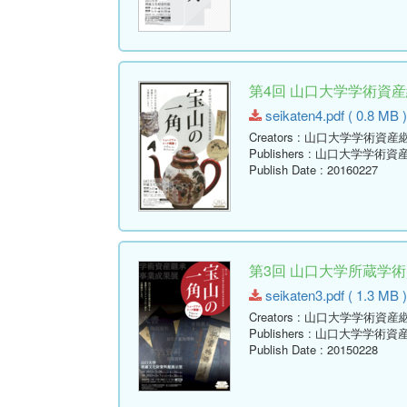
第4回 山口大学学術資
seikaten4.pdf ( 0.8 MB )
Creators
: 山口大学学術資産
Publishers
: 山口大学学術資
Publish Date
: 20160227
第3回 山口大学所蔵学
seikaten3.pdf ( 1.3 MB )
Creators
: 山口大学学術資産
Publishers
: 山口大学学術資
Publish Date
: 20150228