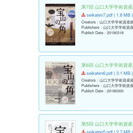
第7回 山口大学学術資
seikaten7.pdf ( 1.8 MB )
Creators
: 山口大学学術資産
Publishers
: 山口大学学術資
Publish Date
: 20190318
第6回 山口大学学術資
seikaten6.pdf ( 3.1 MB )
Creators
: 山口大学学術資産
Publishers
: 山口大学学術資
Publish Date
: 20180300
第5回 山口大学学術資
seikaten5.pdf ( 2.7 MB )