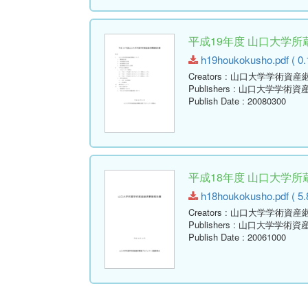
平成19年度 山口大学
h19houkokusho.pdf ( 0.
Creators
: 山口大学学術資産
Publishers
: 山口大学学術資
Publish Date
: 20080300
平成18年度 山口大学
h18houkokusho.pdf ( 5.
Creators
: 山口大学学術資産
Publishers
: 山口大学学術資
Publish Date
: 20061000