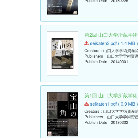
Publish Date
: 20150228
第2回 山口大学所蔵学
seikaten2.pdf ( 1.4 MB )
Creators
: 山口大学学術資産
Publishers
: 山口大学学術資
Publish Date
: 20140301
第1回 山口大学所蔵学
seikaten1.pdf ( 0.9 MB )
Creators
: 山口大学学術資産
Publishers
: 山口大学学術資
Publish Date
: 20130302