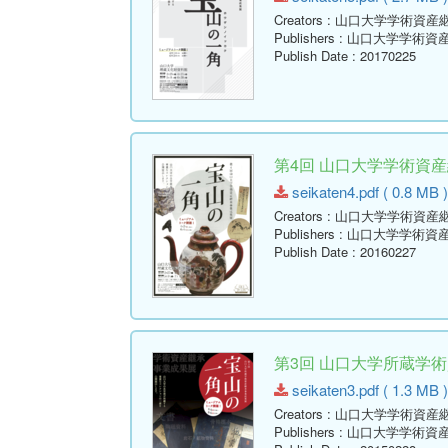
Creators
: 山口大学学術資産
Publishers
: 山口大学学術資
Publish Date
: 20170225
第4回 山口大学学術資
seikaten4.pdf ( 0.8 MB )
Creators
: 山口大学学術資産
Publishers
: 山口大学学術資
Publish Date
: 20160227
第3回 山口大学所蔵学
seikaten3.pdf ( 1.3 MB )
Creators
: 山口大学学術資産
Publishers
: 山口大学学術資