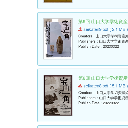
第9回 山口大学学術資
seikaten9.pdf ( 2.1 MB )
Creators
: 山口大学学術資産
Publishers
: 山口大学学術資
Publish Date
: 20230322
第8回 山口大学学術資
seikaten8.pdf ( 5.1 MB )
Creators
: 山口大学学術資産
Publishers
: 山口大学学術資
Publish Date
: 20220322