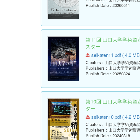
Publish Date
: 20260511
第11回 山口大学学術資
スター
seikaten11.pdf ( 4.0 MB
Creators
: 山口大学学術資産
Publishers
: 山口大学学術資
Publish Date
: 20250324
第10回 山口大学学術資
ター
seikaten10.pdf ( 4.2 MB
Creators
: 山口大学学術資産
Publishers
: 山口大学学術資
Publish Date
: 20240318