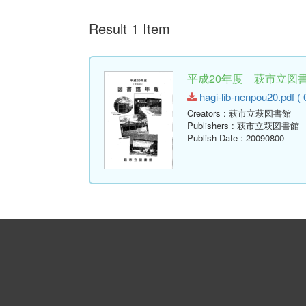
Result 1 Item
平成20年度 萩市立図書館
hagi-lib-nenpou20.pdf ( 
Creators
: 萩市立萩図書館
Publishers
: 萩市立萩図書館
Publish Date
: 20090800