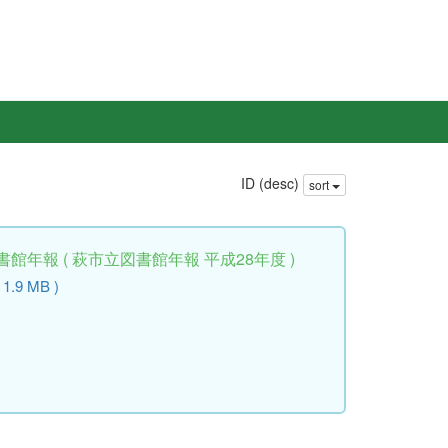
ID (desc)
sort
館年報 ( 萩市立図書館年報 平成28年度 )
 1.9 MB )