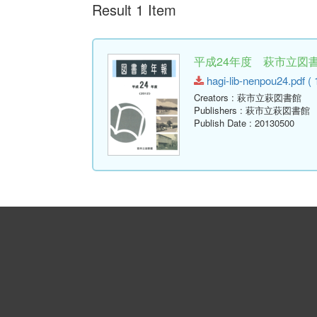
Result 1 Item
平成24年度 萩市立図書館
hagi-lib-nenpou24.pdf ( 
Creators
: 萩市立萩図書館
Publishers
: 萩市立萩図書館
Publish Date
: 20130500