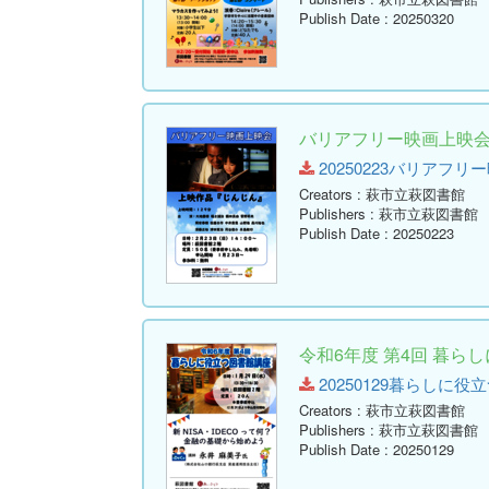
Publish Date
: 20250320
バリアフリー映画上映
20250223バリアフリー映画
Creators
: 萩市立萩図書館
Publishers
: 萩市立萩図書館
Publish Date
: 20250223
令和6年度 第4回 暮ら
20250129暮らしに役立つ図
Creators
: 萩市立萩図書館
Publishers
: 萩市立萩図書館
Publish Date
: 20250129