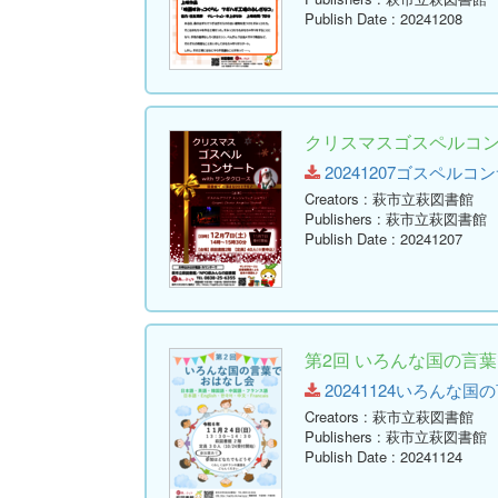
Publish Date
: 20241208
クリスマスゴスペルコンサ
20241207ゴスペルコンサート
Creators
: 萩市立萩図書館
Publishers
: 萩市立萩図書館
Publish Date
: 20241207
第2回 いろんな国の言
20241124いろんな国の言
Creators
: 萩市立萩図書館
Publishers
: 萩市立萩図書館
Publish Date
: 20241124