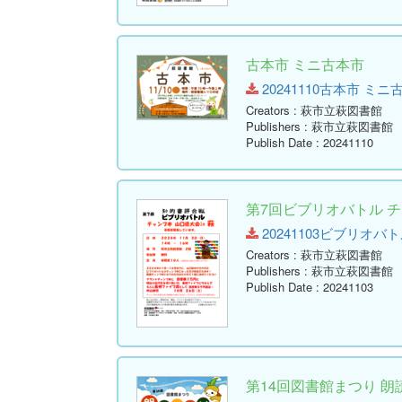
古本市 ミニ古本市
20241110古本市 ミニ古本市
Creators
: 萩市立萩図書館
Publishers
: 萩市立萩図書館
Publish Date
: 20241110
第7回ビブリオバトル チャ
20241103ビブリオバトル
Creators
: 萩市立萩図書館
Publishers
: 萩市立萩図書館
Publish Date
: 20241103
第14回図書館まつり 朗