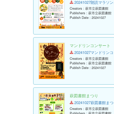
20241027朗読マラソン.pdf
Creators
: 萩市立萩図書館
Publishers
: 萩市立萩図書館
Publish Date
: 20241027
マンドリンコンサート
20241027マンドリンコンサ
Creators
: 萩市立萩図書館
Publishers
: 萩市立萩図書館
Publish Date
: 20241027
萩図書館まつり
20241027萩図書館まつり.pd
Creators
: 萩市立萩図書館
Publishers
: 萩市立萩図書館