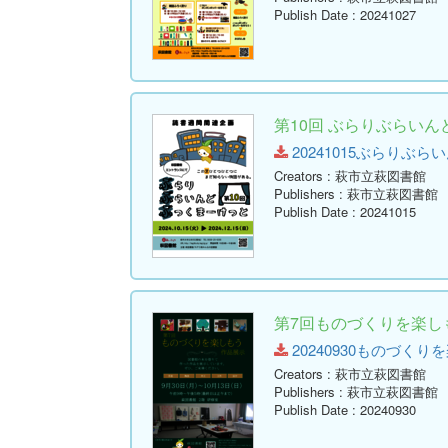
Publish Date
: 20241027
第10回 ぶらりぶらい
20241015ぶらりぶらいん
Creators
: 萩市立萩図書館
Publishers
: 萩市立萩図書館
Publish Date
: 20241015
第7回ものづくりを楽し
20240930ものづくりを楽
Creators
: 萩市立萩図書館
Publishers
: 萩市立萩図書館
Publish Date
: 20240930