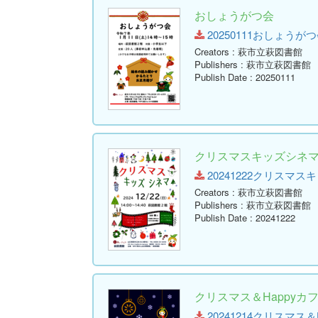
おしょうがつ会
20250111おしょうがつ会.pd
Creators
: 萩市立萩図書館
Publishers
: 萩市立萩図書館
Publish Date
: 20250111
クリスマスキッズシネ
20241222クリスマスキッズ
Creators
: 萩市立萩図書館
Publishers
: 萩市立萩図書館
Publish Date
: 20241222
クリスマス＆Happy
20241214クリスマス＆Hap