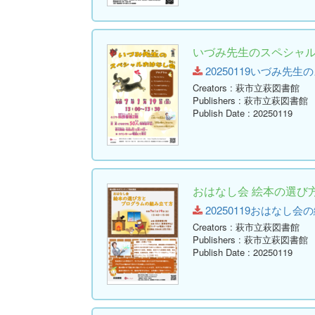
いづみ先生のスペシャ
20250119いづみ先生のス
Creators
: 萩市立萩図書館
Publishers
: 萩市立萩図書館
Publish Date
: 20250119
おはなし会 絵本の選び
20250119おはなし会の
Creators
: 萩市立萩図書館
Publishers
: 萩市立萩図書館
Publish Date
: 20250119