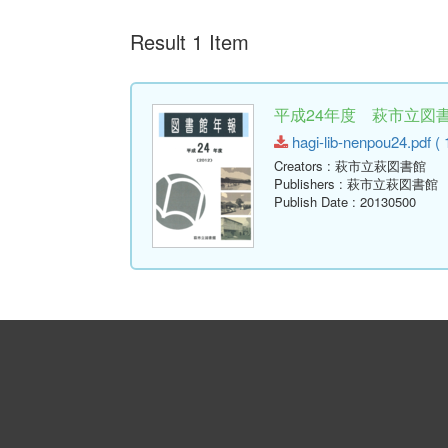
Result 1 Item
平成24年度 萩市立図書館
hagi-lib-nenpou24.pdf ( 
Creators
: 萩市立萩図書館
Publishers
: 萩市立萩図書館
Publish Date
: 20130500