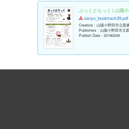
ぶっくとらっく ( 山陽小
sanyo_booktrack39.pdf 
Creators
: 山陽小野田市立図
Publishers
: 山陽小野田市立
Publish Date
: 20180209