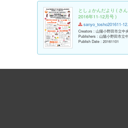
としょかんだより ( 
2016年11-12月号 )
sanyo_tosho201611-12.p
Creators
: 山陽小野田市立中
Publishers
: 山陽小野田市立
Publish Date
: 20161101