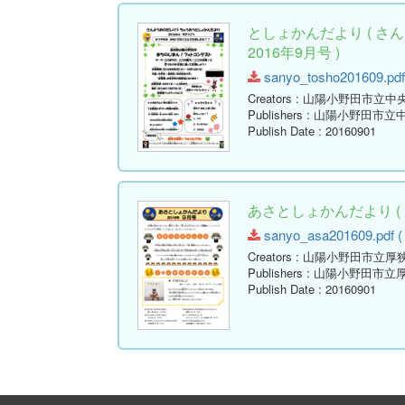
としょかんだより ( 
2016年9月号 )
sanyo_tosho201609.pdf 
Creators
: 山陽小野田市立中
Publishers
: 山陽小野田市立
Publish Date
: 20160901
あさとしょかんだより ( 
sanyo_asa201609.pdf ( 
Creators
: 山陽小野田市立厚
Publishers
: 山陽小野田市立
Publish Date
: 20160901