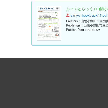
ぶっくとらっく ( 山陽小
sanyo_booktrack41.pdf 
Creators
: 山陽小野田市立図
Publishers
: 山陽小野田市立
Publish Date
: 20180405