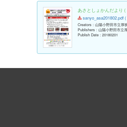
あさとしょかんだより ( 
sanyo_asa201802.pdf ( 
Creators
: 山陽小野田市立厚
Publishers
: 山陽小野田市立
Publish Date
: 20180201