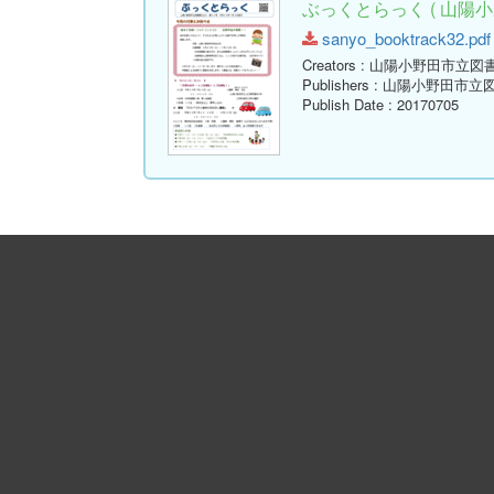
ぶっくとらっく ( 山陽小
sanyo_booktrack32.pdf 
Creators
: 山陽小野田市立図
Publishers
: 山陽小野田市立
Publish Date
: 20170705