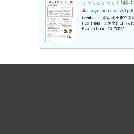
ぶっくとらっく ( 山陽小
sanyo_booktrack30.pdf 
Creators
: 山陽小野田市立図
Publishers
: 山陽小野田市立
Publish Date
: 20170502