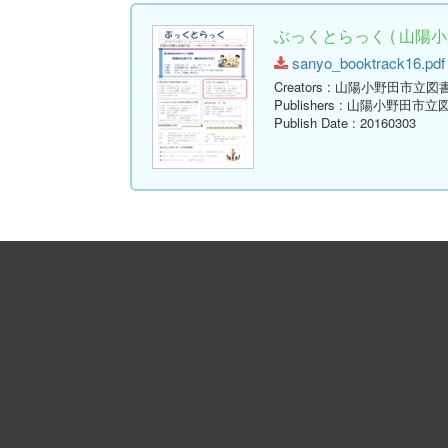
ぶっくとらっく ( 山陽小
sanyo_booktrack16.pdf 
Creators
: 山陽小野田市立図
Publishers
: 山陽小野田市立
Publish Date
: 20160303