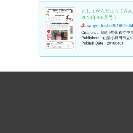
としょかんだより ( 
2018年4-5月号 )
sanyo_tosho201804-05b.
Creators
: 山陽小野田市立中
Publishers
: 山陽小野田市立
Publish Date
: 20180401