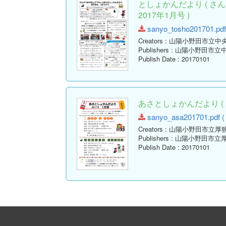
としょかんだより ( 
2017年1月号 )
sanyo_tosho201701.pdf 
Creators
: 山陽小野田市立中
Publishers
: 山陽小野田市立
Publish Date
: 20170101
あさとしょかんだより ( 
sanyo_asa201701.pdf ( 
Creators
: 山陽小野田市立厚
Publishers
: 山陽小野田市立
Publish Date
: 20170101