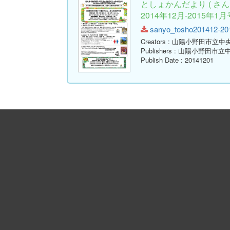
としょかんだより ( 
2014年12月-2015年1月号
sanyo_tosho201412-2015
Creators
: 山陽小野田市立中
Publishers
: 山陽小野田市立
Publish Date
: 20141201