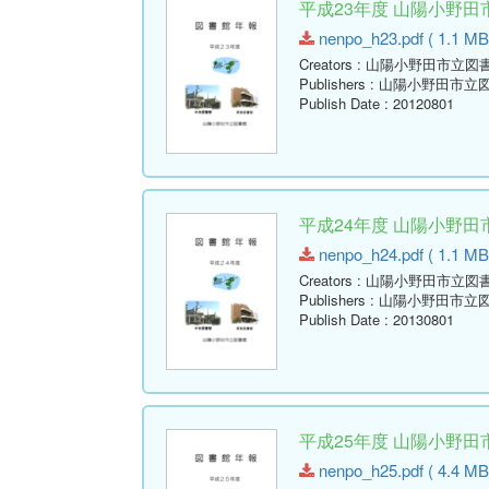
平成23年度 山陽小野
nenpo_h23.pdf ( 1.1 MB
Creators
: 山陽小野田市立図
Publishers
: 山陽小野田市立
Publish Date
: 20120801
平成24年度 山陽小野
nenpo_h24.pdf ( 1.1 MB
Creators
: 山陽小野田市立図
Publishers
: 山陽小野田市立
Publish Date
: 20130801
平成25年度 山陽小野
nenpo_h25.pdf ( 4.4 MB