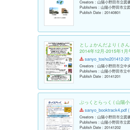
Creators
: 山陽小野田市立図
Publishers
: 山陽小野田市立
Publish Date
: 20140801
としょかんだより ( 
2014年12月-2015年1月号
sanyo_tosho201412-2015
Creators
: 山陽小野田市立中
Publishers
: 山陽小野田市立
Publish Date
: 20141201
ぶっくとらっく ( 山陽小
sanyo_booktrack4.pdf (
Creators
: 山陽小野田市立図
Publishers
: 山陽小野田市立
Publish Date
: 20141202