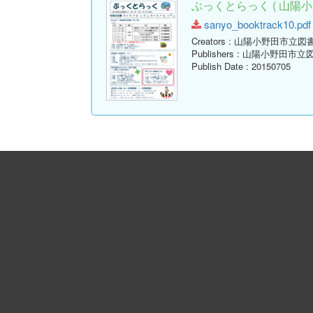
ぶっくとらっく ( 山陽小
sanyo_booktrack10.pdf 
Creators
: 山陽小野田市立図
Publishers
: 山陽小野田市立
Publish Date
: 20150705