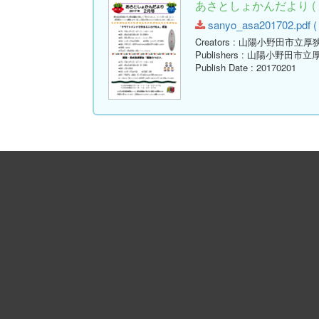
あさとしょかんだより ( 
sanyo_asa201702.pdf ( 
Creators
: 山陽小野田市立厚
Publishers
: 山陽小野田市立
Publish Date
: 20170201