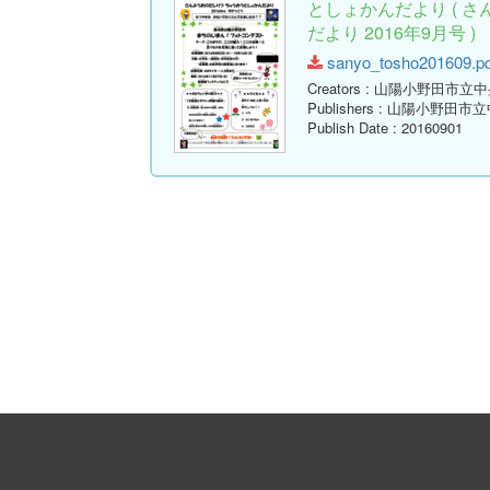
としょかんだより ( 
だより 2016年9月号 )
sanyo_tosho201609.pdf
Creators
: 山陽小野田市立
Publishers
: 山陽小野田市
Publish Date
: 20160901