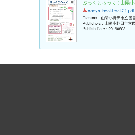
ぶっくとらっく ( 山陽小
sanyo_booktrack21.pdf 
Creators
: 山陽小野田市立図
Publishers
: 山陽小野田市立
Publish Date
: 20160803