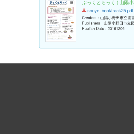
ぶっくとらっく ( 山陽小
sanyo_booktrack25.pdf 
Creators
: 山陽小野田市立図
Publishers
: 山陽小野田市立
Publish Date
: 20161206