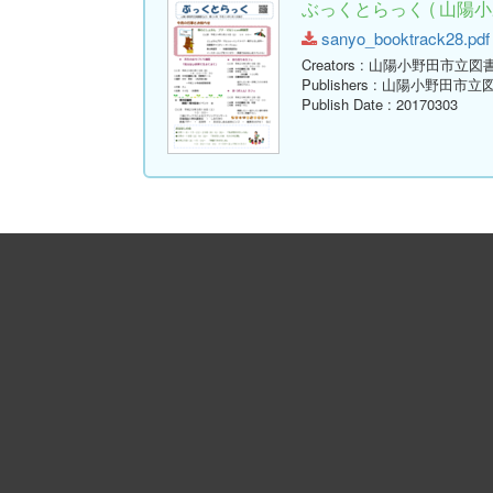
ぶっくとらっく ( 山陽小
sanyo_booktrack28.pdf 
Creators
: 山陽小野田市立図
Publishers
: 山陽小野田市立
Publish Date
: 20170303