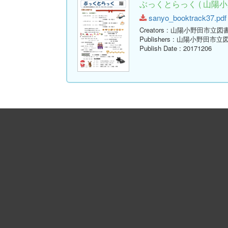
ぶっくとらっく ( 山陽小
sanyo_booktrack37.pdf 
Creators
: 山陽小野田市立図
Publishers
: 山陽小野田市立
Publish Date
: 20171206