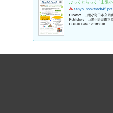
ぶっくとらっく ( 山陽小
sanyo_booktrack45.pdf 
Creators
: 山陽小野田市立図
Publishers
: 山陽小野田市立
Publish Date
: 20180810