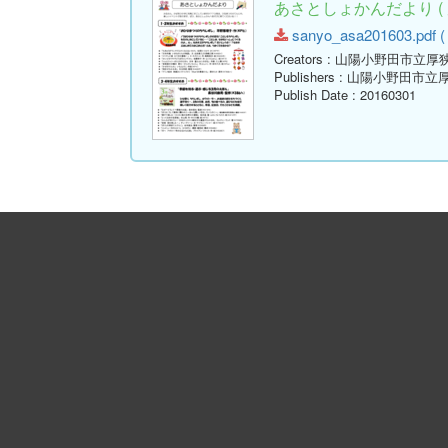
あさとしょかんだより ( 
sanyo_asa201603.pdf ( 
Creators
: 山陽小野田市立厚
Publishers
: 山陽小野田市立
Publish Date
: 20160301