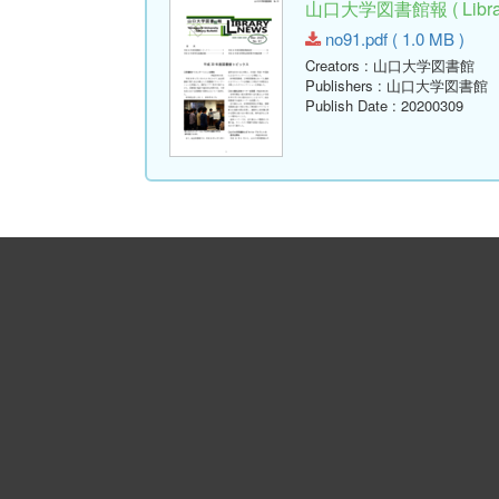
山口大学図書館報 ( Library
no91.pdf ( 1.0 MB )
Creators
: 山口大学図書館
Publishers
: 山口大学図書館
Publish Date
: 20200309