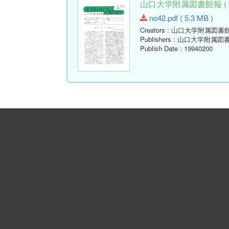
山口大学附属図書館報 ( Libr
no42.pdf ( 5.3 MB )
Creators
: 山口大学附属図書
Publishers
: 山口大学附属図
Publish Date
: 19940200