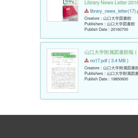
Library News Lette
library_news_letter(17).
Creators
: 山口大学図書館
Publishers
: 山口大学図書館
Publish Date
: 20160700
山口大学附属図書館報 ( Libr
no17.pdf ( 3.4 MB )
Creators
: 山口大学附属図書
Publishers
: 山口大学附属図
Publish Date
: 19850600