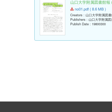
山口大学附属図書館報 ( Lib
no01.pdf ( 8.6 MB )
Creators
: 山口大学附属図
Publishers
: 山口大学附属図
Publish Date
: 19800300