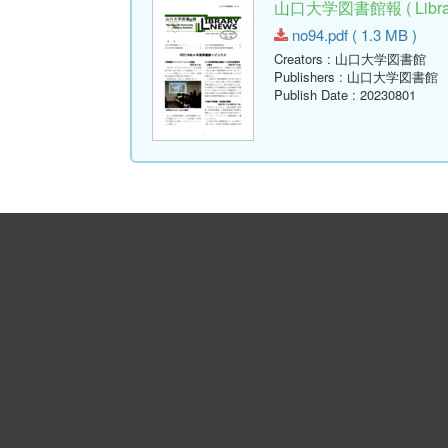
山口大学図書館報 ( Library
no94.pdf ( 1.3 MB )
Creators
: 山口大学図書館
Publishers
: 山口大学図書館
Publish Date
: 20230801