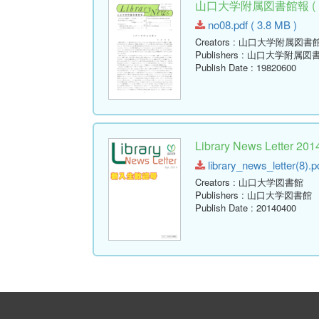
山口大学附属図書館報 ( Libr
no08.pdf ( 3.8 MB )
Creators
: 山口大学附属図書
Publishers
: 山口大学附属図
Publish Date
: 19820600
Library News Lette
library_news_letter(8).p
Creators
: 山口大学図書館
Publishers
: 山口大学図書館
Publish Date
: 20140400