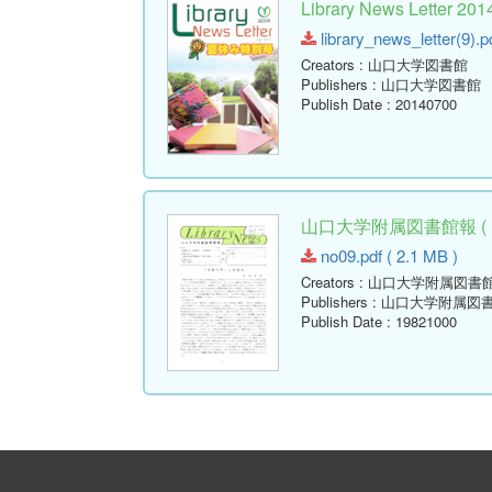
Library News Lette
library_news_letter(9).p
Creators
: 山口大学図書館
Publishers
: 山口大学図書館
Publish Date
: 20140700
山口大学附属図書館報 ( Libr
no09.pdf ( 2.1 MB )
Creators
: 山口大学附属図書
Publishers
: 山口大学附属図
Publish Date
: 19821000