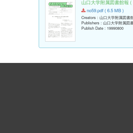
山口大学附属図書館報 ( Libr
no59.pdf ( 6.5 MB )
Creators
: 山口大学附属図書
Publishers
: 山口大学附属図
Publish Date
: 19990800