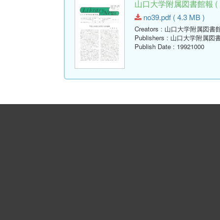
山口大学附属図書館報 ( Libr
no39.pdf ( 4.3 MB )
Creators
: 山口大学附属図書
Publishers
: 山口大学附属図
Publish Date
: 19921000