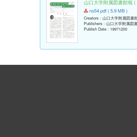
山口大学附属図書館報 ( Libr
no54.pdf ( 5.9 MB )
Creators
: 山口大学附属図書
Publishers
: 山口大学附属図
Publish Date
: 19971200