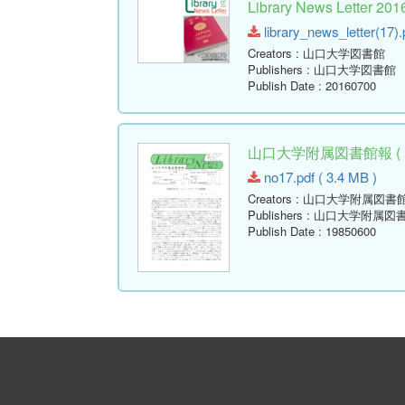
Library News Lette
library_news_letter(17).
Creators
: 山口大学図書館
Publishers
: 山口大学図書館
Publish Date
: 20160700
山口大学附属図書館報 ( Libr
no17.pdf ( 3.4 MB )
Creators
: 山口大学附属図書
Publishers
: 山口大学附属図
Publish Date
: 19850600