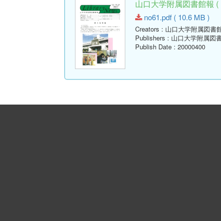
山口大学附属図書館報 ( Libr
no61.pdf ( 10.6 MB )
Creators
: 山口大学附属図書
Publishers
: 山口大学附属図
Publish Date
: 20000400