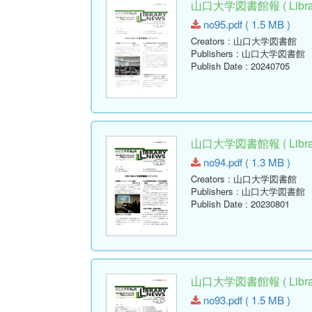
山口大学図書館報 ( Library
no95.pdf ( 1.5 MB )
Creators
: 山口大学図書館
Publishers
: 山口大学図書館
Publish Date
: 20240705
山口大学図書館報 ( Library
no94.pdf ( 1.3 MB )
Creators
: 山口大学図書館
Publishers
: 山口大学図書館
Publish Date
: 20230801
山口大学図書館報 ( Library
no93.pdf ( 1.5 MB )