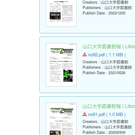
Creators
: 山口大学図書館
Publishers
: 山口大学図書館
Publish Date
: 20221205
山口大学図書館報 ( Library
no92.pdf ( 1.1 MB )
Creators
: 山口大学図書館
Publishers
: 山口大学図書館
Publish Date
: 20210526
山口大学図書館報 ( Library
no91.pdf ( 1.0 MB )
Creators
: 山口大学図書館
Publishers
: 山口大学図書館
Publish Date
: 20200309