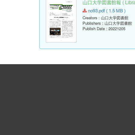
山口大学図書館報 ( Library
no93.pdf ( 1.5 MB )
Creators
: 山口大学図書館
Publishers
: 山口大学図書館
Publish Date
: 20221205