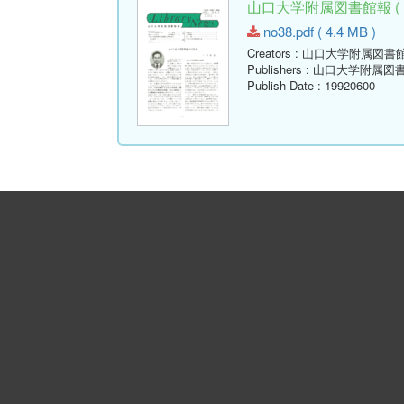
山口大学附属図書館報 ( Libr
no38.pdf ( 4.4 MB )
Creators
: 山口大学附属図書
Publishers
: 山口大学附属図
Publish Date
: 19920600