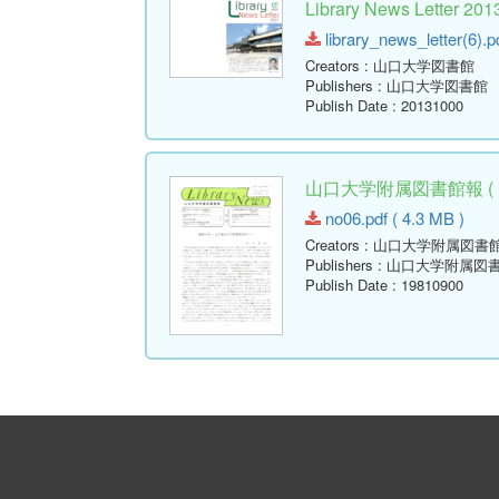
Library News Lette
library_news_letter(6).p
Creators
: 山口大学図書館
Publishers
: 山口大学図書館
Publish Date
: 20131000
山口大学附属図書館報 ( Libr
no06.pdf ( 4.3 MB )
Creators
: 山口大学附属図書
Publishers
: 山口大学附属図
Publish Date
: 19810900