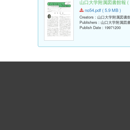
山口大学附属図書館報 ( Libr
no54.pdf ( 5.9 MB )
Creators
: 山口大学附属図書
Publishers
: 山口大学附属図
Publish Date
: 19971200