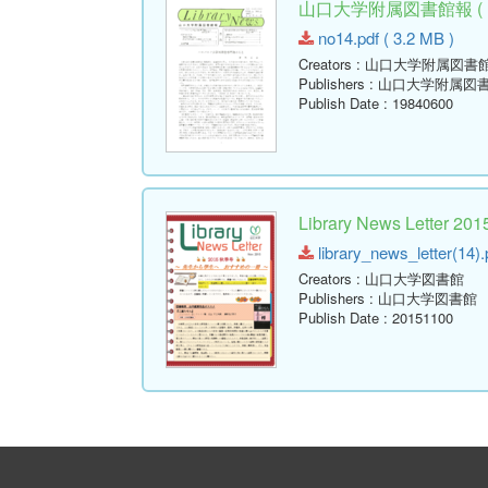
山口大学附属図書館報 ( Libr
no14.pdf ( 3.2 MB )
Creators
: 山口大学附属図書
Publishers
: 山口大学附属図
Publish Date
: 19840600
Library News Lette
library_news_letter(14).
Creators
: 山口大学図書館
Publishers
: 山口大学図書館
Publish Date
: 20151100