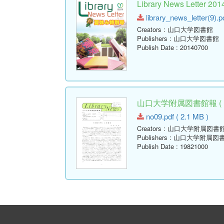
Library News Lette
library_news_letter(9).p
Creators
: 山口大学図書館
Publishers
: 山口大学図書館
Publish Date
: 20140700
山口大学附属図書館報 ( Libr
no09.pdf ( 2.1 MB )
Creators
: 山口大学附属図書
Publishers
: 山口大学附属図
Publish Date
: 19821000