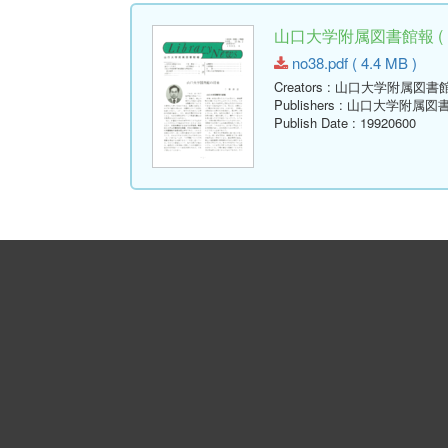
山口大学附属図書館報 ( Libr
no38.pdf ( 4.4 MB )
Creators
: 山口大学附属図書
Publishers
: 山口大学附属図
Publish Date
: 19920600