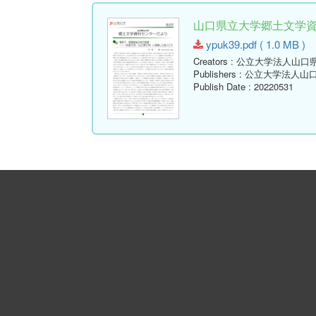
山口県立大学郷土文学資料セ
ypuk39.pdf ( 1.0 MB )
Creators
: 公立大学法人山口
Publishers
: 公立大学法人山
Publish Date
: 20220531